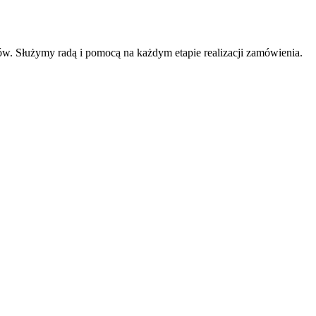
ów. Służymy radą i pomocą na każdym etapie realizacji zamówienia.