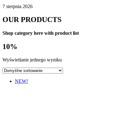
7 sierpnia 2026
OUR PRODUCTS
Shop category here with product list
10%
Wyświetlanie jednego wyniku
NEW!