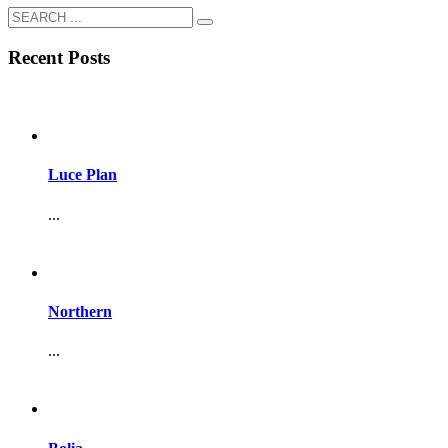
Recent Posts
Luce Plan
...
Northern
...