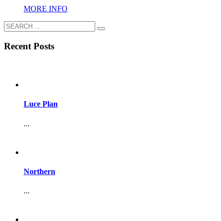
MORE INFO
Recent Posts
Luce Plan
...
Northern
...