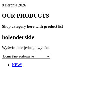
9 sierpnia 2026
OUR PRODUCTS
Shop category here with product list
holenderskie
Wyświetlanie jednego wyniku
NEW!