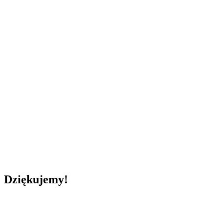
Dziękujemy!