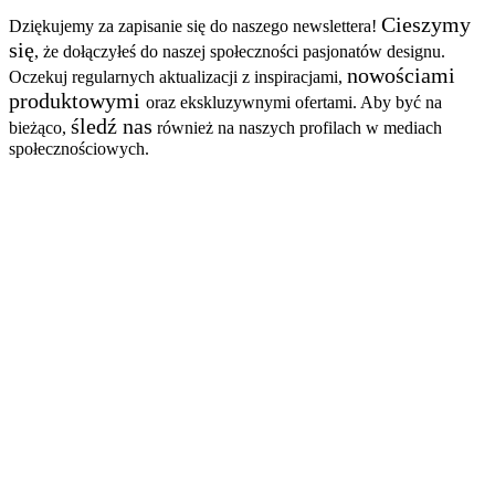
Cieszymy
Dziękujemy za zapisanie się do naszego newslettera!
się
, że dołączyłeś do naszej społeczności pasjonatów designu.
nowościami
Oczekuj regularnych aktualizacji z inspiracjami,
produktowymi
oraz ekskluzywnymi ofertami. Aby być na
śledź nas
bieżąco,
również na naszych profilach w mediach
społecznościowych.