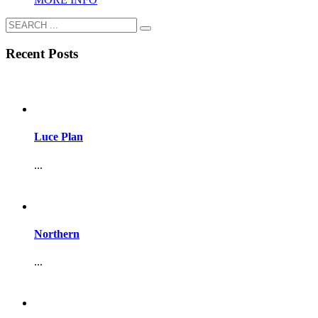
Recent Posts
Luce Plan
...
Northern
...