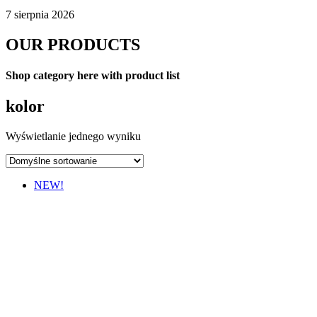
7 sierpnia 2026
OUR PRODUCTS
Shop category here with product list
kolor
Wyświetlanie jednego wyniku
NEW!