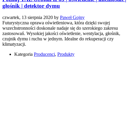
głośnik | detektor dymu
czwartek, 13 sierpnia 2020
by
Paweł Gojny
Futurystyczna oprawa oświetleniowa, która dzięki swojej
wszechstronności doskonale nadaje się do szerokiego zakresu
zastosowań. Wysokiej jakości oświetlenie, wentylacja, głośnik,
czujnik dymu i ruchu w jednym. Idealne do rekuperacji czy
klimatyzacji.
Kategoria
Producenci
,
Produkty