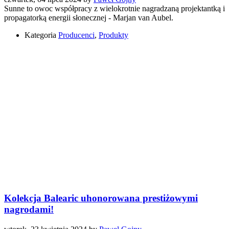
Sunne to owoc współpracy z wielokrotnie nagradzaną projektantką i
propagatorką energii słonecznej - Marjan van Aubel.
Kategoria
Producenci
,
Produkty
Kolekcja Balearic uhonorowana prestiżowymi
nagrodami!