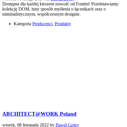
Dostępna dla każdej kieszeni nowość od Fontini! Przedstawiamy
kolekcję DOM, inny sposób myślenia o łącznikach oraz o
minimalistycznym, współczesnym designie.
Kategoria
Producenci
,
Produkty
ARCHITECT@WORK Poland
wtorek, 08 listopada 2022
by
Paweł Gojny