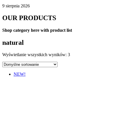
9 sierpnia 2026
OUR PRODUCTS
Shop category here with product list
natural
Wyświetlanie wszystkich wyników: 3
NEW!