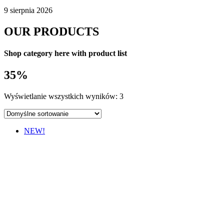
9 sierpnia 2026
OUR PRODUCTS
Shop category here with product list
35%
Wyświetlanie wszystkich wyników: 3
NEW!