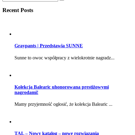
Recent Posts
Graypants | Przedstawia SUNNE
Sunne to owoc współpracy z wielokrotnie nagradz...
Kolekcja Balearic uhonorowana prestiżowymi
nagrodami!
Mamy przyjemność ogłosić, że kolekcja Balearic ...
TAL – Nowy katalog – nowe rozwiązania