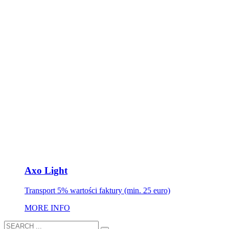
Axo Light
Transport 5% wartości faktury (min. 25 euro)
MORE INFO