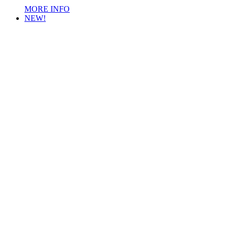
MORE INFO
NEW!