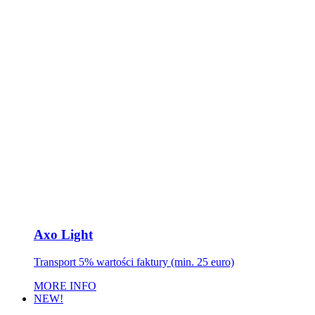
Axo Light
Transport 5% wartości faktury (min. 25 euro)
MORE INFO
NEW!