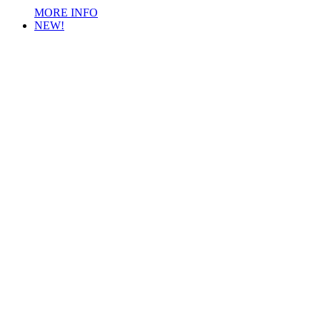
MORE INFO
NEW!