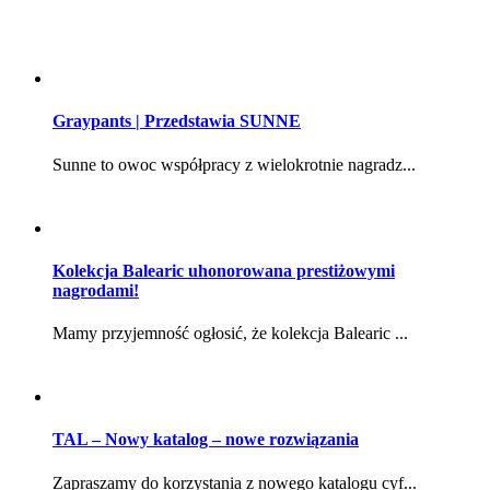
Graypants | Przedstawia SUNNE
Sunne to owoc współpracy z wielokrotnie nagradz...
Kolekcja Balearic uhonorowana prestiżowymi
nagrodami!
Mamy przyjemność ogłosić, że kolekcja Balearic ...
TAL – Nowy katalog – nowe rozwiązania
Zapraszamy do korzystania z nowego katalogu cyf...