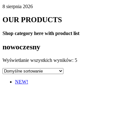
8 sierpnia 2026
OUR PRODUCTS
Shop category here with product list
nowoczesny
Wyświetlanie wszystkich wyników: 5
NEW!